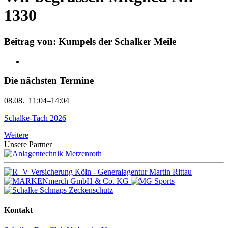
1330
Beitrag von: Kumpels der Schalker Meile
Die nächsten Termine
08.08.
11:04–14:04
Schalke-Tach 2026
Weitere
Unsere Partner
Kontakt