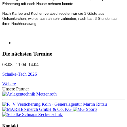
Erinnerung mit nach Hause nehmen konnte.
Nach Kaffee und Kuchen verabschiedeten wir die 3 Gäste aus
Gelsenkirchen, wie es aussah sehr zufrieden, nach fast 3 Stunden auf
ihren Nachhauseweg.
Die nächsten Termine
08.08.
11:04–14:04
Schalke-Tach 2026
Weitere
Unsere Partner
Kontakt