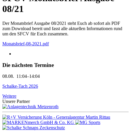
08/21
Der Monatsbrief Ausgabe 08/2021 steht Euch ab sofort als PDF
zum Download bereit und fasst alle aktuellen Informationen rund
um den SFCV für Euch zusammen.
Monatsbrief-08-2021.pdf
Die nächsten Termine
08.08.
11:04–14:04
Schalke-Tach 2026
Weitere
Unsere Partner