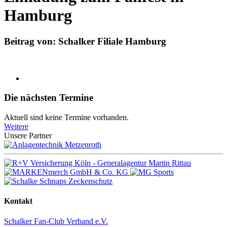
Hamburg
Beitrag von: Schalker Filiale Hamburg
Die nächsten Termine
Aktuell sind keine Termine vorhanden.
Weitere
Unsere Partner
Kontakt
Schalker Fan-Club Verband e.V.