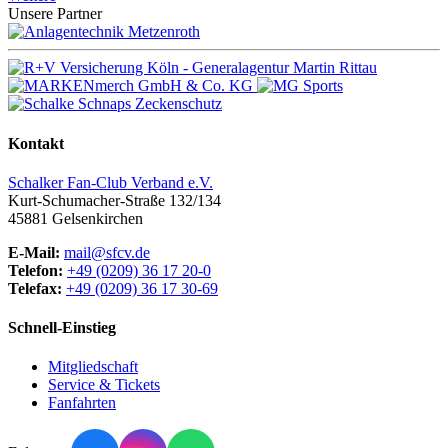
Unsere Partner
Kontakt
Schalker Fan-Club Verband e.V.
Kurt-Schumacher-Straße 132/134
45881
Gelsenkirchen
E-Mail:
mail@sfcv.de
Telefon:
+49 (0209) 36 17 20-0
Telefax:
+49 (0209) 36 17 30-69
Schnell-Einstieg
Mitgliedschaft
Service & Tickets
Fanfahrten