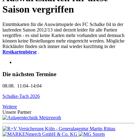
Saison vergriffen
Eintrittskarten für die Auswärtsspiele des FC Schalke 04 in der
laufenden Saison 2012/13 sind derzeit leider für alle Partien
vergriffen - es sind keine Karten mehr vorhanden und demnach
können keine Bestellungen mehr eingereicht werden. Mögliche
Rückläufer finden sich immer mal wieder kurzfristig in der
Restkartenbörse
.
Die nächsten Termine
08.08.
11:04–14:04
Schalke-Tach 2026
Weitere
Unsere Partner