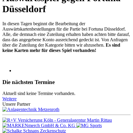
Düsseldorf
In diesen Tagen beginnt die Bearbeitung der
Auswärtskartenbestellungen für die Partie bei Fortuna Düsseldorf.
Alle, die demnach eine Zuteilung erhalten haben achten bitte darauf,
dass das angegebene Konto ausreichend gedeckt ist. Von Anfragen
über die Zuteilung der Kategorie bitten wir abzusehen.
Es sind
keine Karten mehr für dieses Spiel vorhanden!
Die nächsten Termine
Aktuell sind keine Termine vorhanden.
Weitere
Unsere Partner