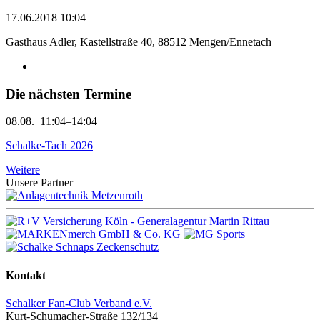
17.06.2018 10:04
Gasthaus Adler, Kastellstraße 40, 88512 Mengen/Ennetach
Die nächsten Termine
08.08.
11:04–14:04
Schalke-Tach 2026
Weitere
Unsere Partner
Kontakt
Schalker Fan-Club Verband e.V.
Kurt-Schumacher-Straße 132/134