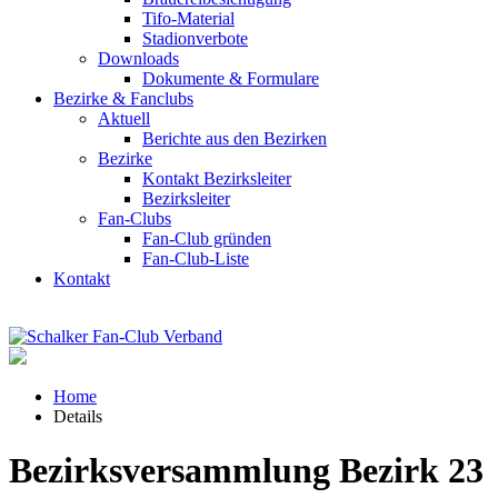
Tifo-Material
Stadionverbote
Downloads
Dokumente & Formulare
Bezirke & Fanclubs
Aktuell
Berichte aus den Bezirken
Bezirke
Kontakt Bezirksleiter
Bezirksleiter
Fan-Clubs
Fan-Club gründen
Fan-Club-Liste
Kontakt
Home
Details
Bezirksversammlung Bezirk 23