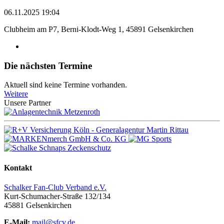
06.11.2025 19:04
Clubheim am P7, Berni-Klodt-Weg 1, 45891 Gelsenkirchen
Die nächsten Termine
Aktuell sind keine Termine vorhanden.
Weitere
Unsere Partner
Kontakt
Schalker Fan-Club Verband e.V.
Kurt-Schumacher-Straße 132/134
45881
Gelsenkirchen
E-Mail:
mail@sfcv.de