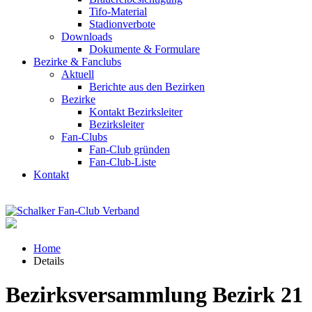
Tifo-Material
Stadionverbote
Downloads
Dokumente & Formulare
Bezirke & Fanclubs
Aktuell
Berichte aus den Bezirken
Bezirke
Kontakt Bezirksleiter
Bezirksleiter
Fan-Clubs
Fan-Club gründen
Fan-Club-Liste
Kontakt
Home
Details
Bezirksversammlung Bezirk 21