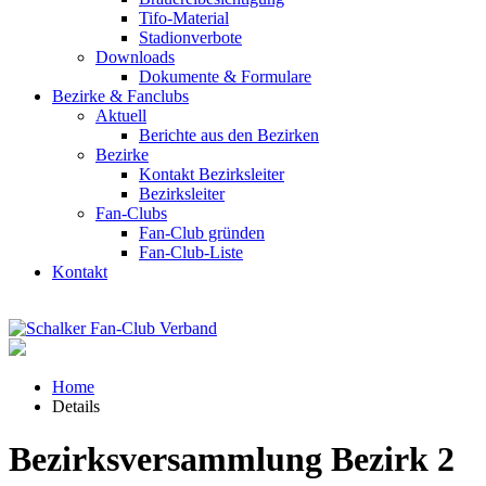
Tifo-Material
Stadionverbote
Downloads
Dokumente & Formulare
Bezirke & Fanclubs
Aktuell
Berichte aus den Bezirken
Bezirke
Kontakt Bezirksleiter
Bezirksleiter
Fan-Clubs
Fan-Club gründen
Fan-Club-Liste
Kontakt
Home
Details
Bezirksversammlung Bezirk 2